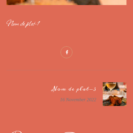
Nom de plat-1
Nom de plat-3
16 November 2022