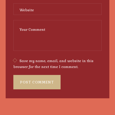
Save my name, email, and website in this
browser for the next time I comment.