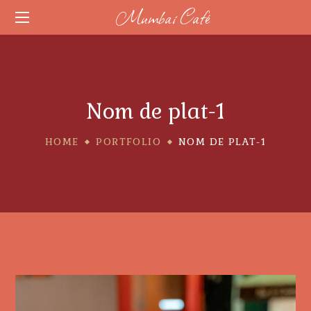
Mumbai Café
Nom de plat-1
HOME
PORTFOLIO
NOM DE PLAT-1