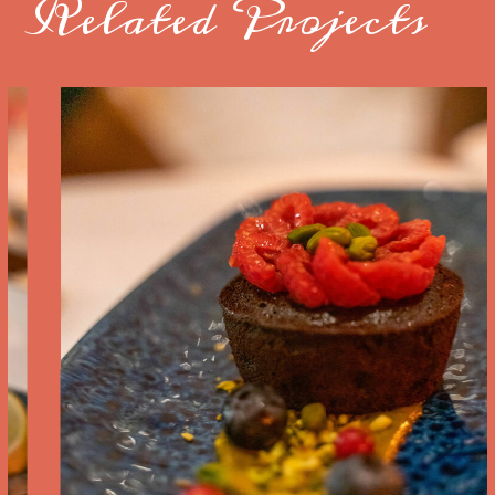
Related Projects