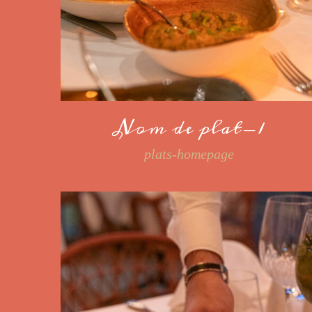
Nom de plat-1
plats-homepage