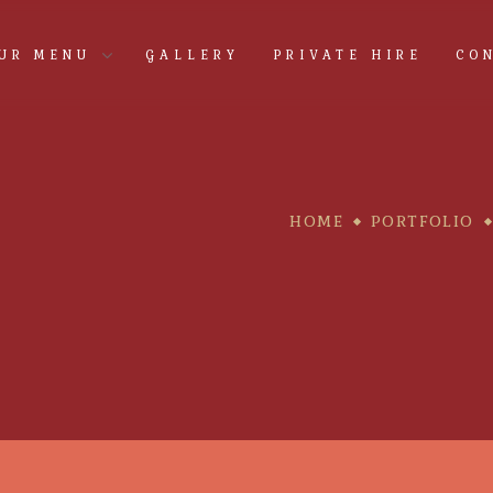
UR MENU
GALLERY
PRIVATE HIRE
CO
HOME
PORTFOLIO