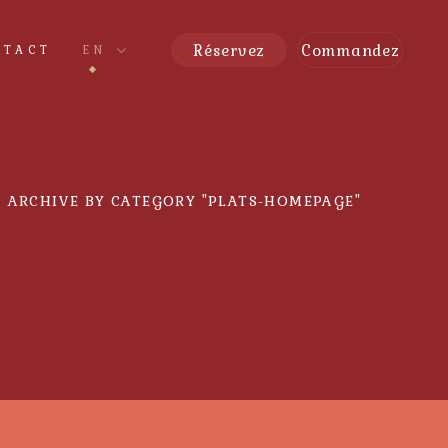
Réservez
Commandez
NTACT
EN
ARCHIVE BY CATEGORY "PLATS-HOMEPAGE"